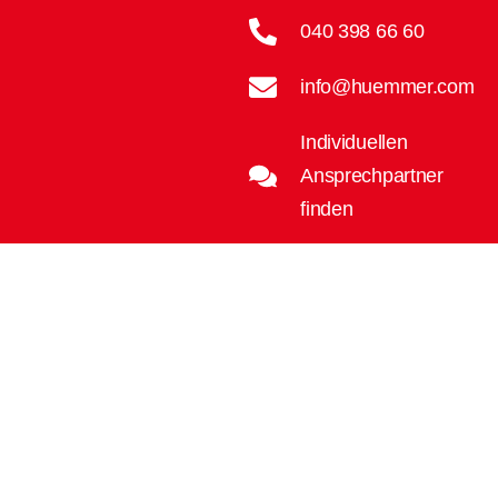
040 398 66 60
info@huemmer.com
Individuellen
Ansprechpartner
finden