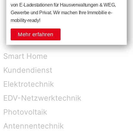
von E-Ladestationen für Hausverwaltungen & WEG,
Gewerbe und Privat. Wir machen Ihre Immobilie e-
mobility-ready!
Mehr erfahren
Smart Home
Kundendienst
Elektrotechnik
EDV-Netzwerktechnik
Photovoltaik
Antennentechnik