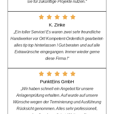
sie für zukünftige Projekte nutzen.“
K. Zinke
„Ein toller Service! Es waren zwei sehr freundliche
Handwerker vor Ort! Kompetent-Ordentlich gearbeitet-
alles tip top hinterlassen ! Gut beraten und auf alle
Extrawünsche eingegangen. Immer wieder gerne
diese Firma !“
PunktEins GmbH
„Wir haben schnell ein Angebot für unsere
Anlagenprüfung erhalten. Auf wurde auf unsere
Wünsche wegen der Terminierung und Ausführung
Rücksicht genommen. Alles sehr professionell,