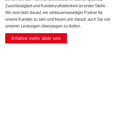
Zuverlässigkeit und Kundenzufriedenheit an erster Stelle.
Wir sind stolz darauf, ein vertrauenswürdiger Partner für
unsere Kunden zu sein und freuen uns darauf, auch Sie von
unseren Leistungen überzeugen zu dürfen.
Erfahre mehr über uns