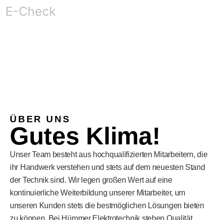
E-Check
ÜBER UNS
Gutes Klima!
Unser Team besteht aus hochqualifizierten Mitarbeitern, die
ihr Handwerk verstehen und stets auf dem neuesten Stand
der Technik sind. Wir legen großen Wert auf eine
kontinuierliche Weiterbildung unserer Mitarbeiter, um
unseren Kunden stets die bestmöglichen Lösungen bieten
zu können. Bei Hümmer Elektrotechnik stehen Qualität,