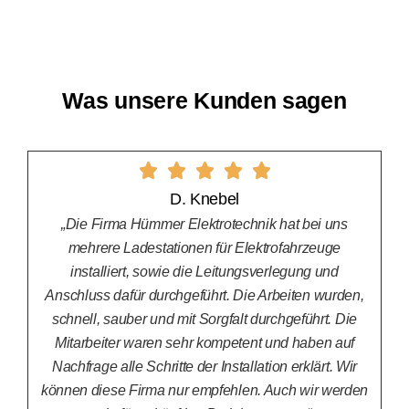
Was unsere Kunden sagen
D. Knebel
„Die Firma Hümmer Elektrotechnik hat bei uns
mehrere Ladestationen für Elektrofahrzeuge
installiert, sowie die Leitungsverlegung und
Anschluss dafür durchgeführt. Die Arbeiten wurden,
schnell, sauber und mit Sorgfalt durchgeführt. Die
Mitarbeiter waren sehr kompetent und haben auf
Nachfrage alle Schritte der Installation erklärt. Wir
können diese Firma nur empfehlen. Auch wir werden