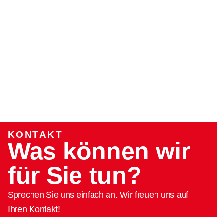
& Studium
Jobs
KONTAKT
Was können wir
für Sie tun?
Sprechen Sie uns einfach an. Wir freuen uns auf
Ihren Kontakt!