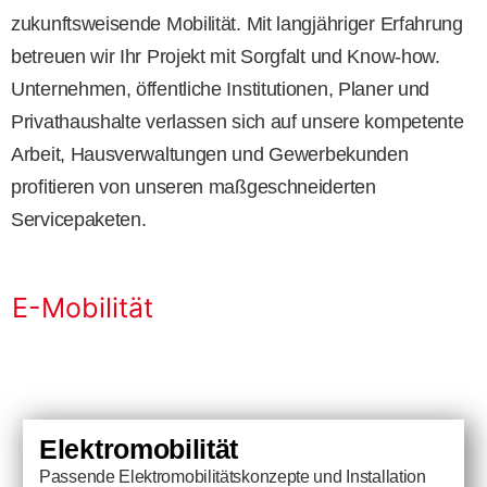
zukunftsweisende Mobilität. Mit langjähriger Erfahrung
betreuen wir Ihr Projekt mit Sorgfalt und Know-how.
Unternehmen, öffentliche Institutionen, Planer und
Privathaushalte verlassen sich auf unsere kompetente
Arbeit, Hausverwaltungen und Gewerbekunden
profitieren von unseren maßgeschneiderten
Servicepaketen.
E-Mobilität
Elektromobilität
Passende Elektromobilitätskonzepte und Installation