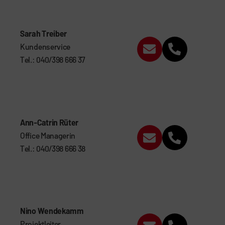
Sarah Treiber
Kundenservice
Tel.: 040/398 666 37
Ann-Catrin Rüter
Office Managerin
Tel.: 040/398 666 38
Nino Wendekamm
Projektleiter