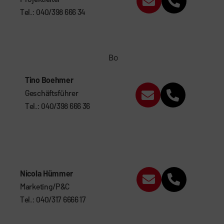
Tel.: 040/398 666 34
Tino Boehmer
Geschäftsführer
Tel.: 040/398 666 36
Nicola Hümmer
Marketing/P&C
Tel.: 040/317 6666 17