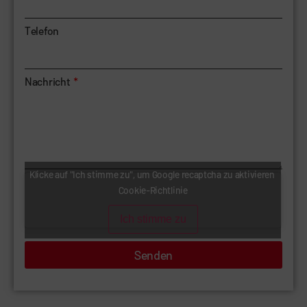
Telefon
Nachricht
Klicke auf "Ich stimme zu", um Google recaptcha zu aktivieren
Cookie-Richtlinie
Ich stimme zu
Senden