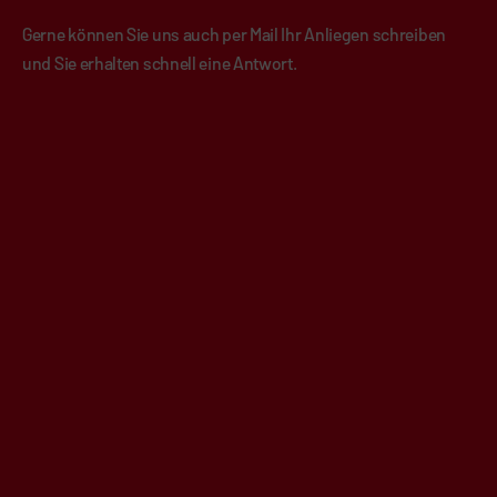
Gerne können Sie uns auch per Mail Ihr Anliegen schreiben
und Sie erhalten schnell eine Antwort.