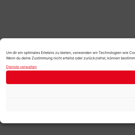
Um dir ein optimales Erlebnis zu bieten, verwenden wir Technologien wie Co
Wenn du deine Zustimmung nicht erteilst oder zurückziehst, können bestim
Dienste verwalten