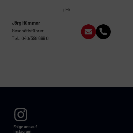
Jörg Hümmer
Geschäftsführer
Tel.: 040/398 666 0
Folge uns auf
Instagram