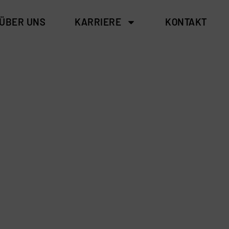
ÜBER UNS
KARRIERE
KONTAKT