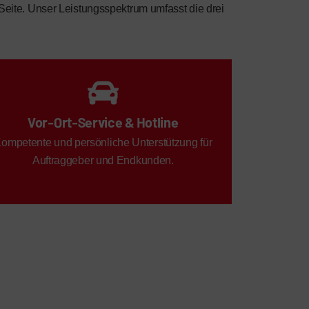
r Seite. Unser Leistungsspektrum umfasst die drei
Vor-Ort-Service & Hotline
ompetente und persönliche Unterstützung für
Auftraggeber und Endkunden.