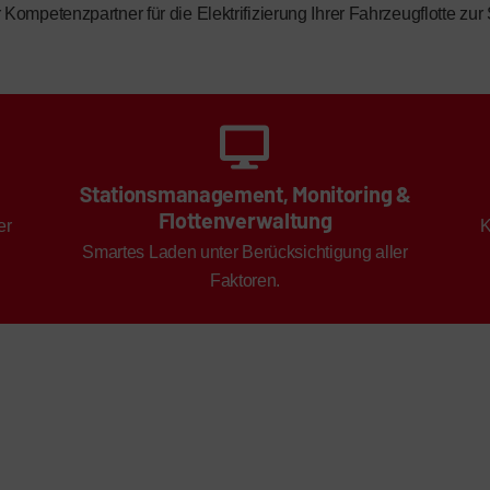
 Kompetenzpartner für die Elektrifizierung Ihrer Fahrzeugflotte zu
Stationsmanagement, Monitoring &
Flottenverwaltung
er
K
Smartes Laden unter Berücksichtigung aller
Faktoren.