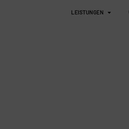
LEISTUNGEN